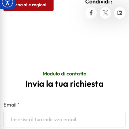
Condividi :
Torna alle regioni
Modulo di contatto
Invia la tua richiesta
Email *