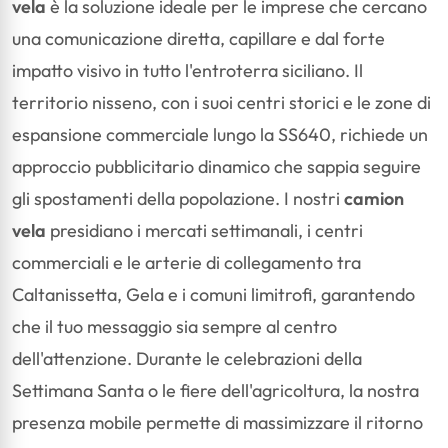
vela
è la soluzione ideale per le imprese che cercano
una comunicazione diretta, capillare e dal forte
impatto visivo in tutto l'entroterra siciliano. Il
territorio nisseno, con i suoi centri storici e le zone di
espansione commerciale lungo la SS640, richiede un
approccio pubblicitario dinamico che sappia seguire
gli spostamenti della popolazione. I nostri
camion
vela
presidiano i mercati settimanali, i centri
commerciali e le arterie di collegamento tra
Caltanissetta, Gela e i comuni limitrofi, garantendo
che il tuo messaggio sia sempre al centro
dell'attenzione. Durante le celebrazioni della
Settimana Santa o le fiere dell'agricoltura, la nostra
presenza mobile permette di massimizzare il ritorno