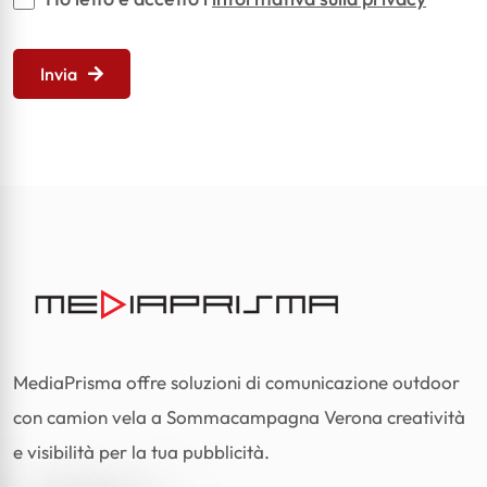
Invia
MediaPrisma offre soluzioni di comunicazione outdoor
con camion vela a Sommacampagna Verona creatività
e visibilità per la tua pubblicità.