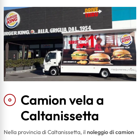
Camion vela a
Caltanissetta
Nella provincia di Caltanissetta, il
noleggio di camion