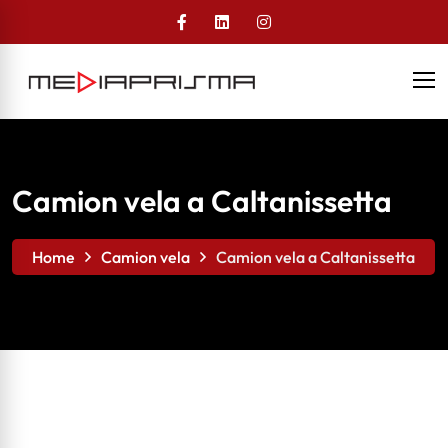
Camion vela a Caltanissetta
Home
Camion vela
Camion vela a Caltanissetta