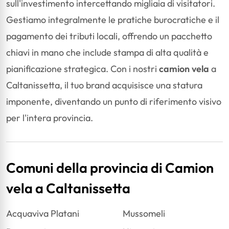
sull'investimento intercettando migliaia di visitatori.
Gestiamo integralmente le pratiche burocratiche e il
pagamento dei tributi locali, offrendo un pacchetto
chiavi in mano che include stampa di alta qualità e
pianificazione strategica. Con i nostri
camion vela
a
Caltanissetta, il tuo brand acquisisce una statura
imponente, diventando un punto di riferimento visivo
per l'intera provincia.
Comuni della provincia di Camion
vela a Caltanissetta
Acquaviva Platani
Mussomeli