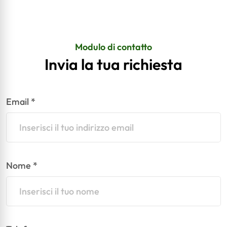
Modulo di contatto
Invia la tua richiesta
Email *
Nome *