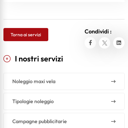
Condividi :
Torna ai servizi
I nostri servizi
Noleggio maxi vela
Tipologie noleggio
Campagne pubblicitarie