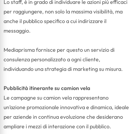
Lo staff, è in grado di individuare le azioni più efficaci
per raggiungere, non solo la massima visibilità, ma
anche il pubblico specifico a cui indirizzare il
messaggio.
Mediaprisma fornisce per questo un servizio di
consulenza personalizzato a ogni cliente,
individuando una strategia di marketing su misura.
Pubblicità itinerante su camion vela
Le campagne su camion vela rappresentano
un’azione promozionale innovativa e dinamica, ideale
per aziende in continua evoluzione che desiderano
ampliare i mezzi di interazione con il pubblico.