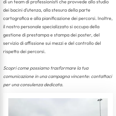
di un team di professionisti che provvede allo studio
dei bacini d’utenza, alla stesura della parte
cartografica e alla pianificazione dei percorsi. Inoltre,
il nostro personale specializzato si occupa della
gestione di prestampa e stampa dei poster, del
servizio di affissione sui mezzi e del controllo del
rispetto dei percorsi.
Scopri come possiamo trasformare la tua
comunicazione in una campagna vincente: contattaci
per una consulenza dedicata.