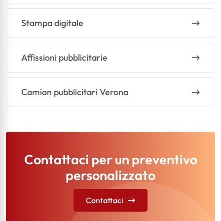
Stampa digitale
Affissioni pubblicitarie
Camion pubblicitari Verona
Contattaci per un preventivo
personalizzato
Contattaci