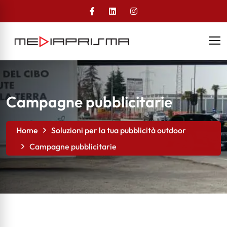
Campagne pubblicitarie
Home
Soluzioni per la tua pubblicità outdoor
Campagne pubblicitarie