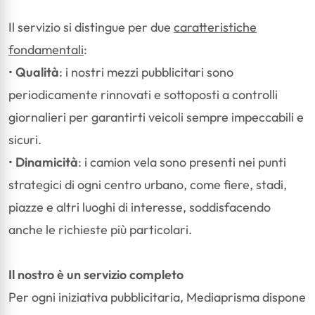
Il servizio si distingue per due
caratteristiche
fondamentali
:
•
Qualità
: i nostri mezzi pubblicitari sono
periodicamente rinnovati e sottoposti a controlli
giornalieri per garantirti veicoli sempre impeccabili e
sicuri.
•
Dinamicità
: i camion vela sono presenti nei punti
strategici di ogni centro urbano, come fiere, stadi,
piazze e altri luoghi di interesse, soddisfacendo
anche le richieste più particolari.
Il nostro è un servizio completo
Per ogni iniziativa pubblicitaria, Mediaprisma dispone