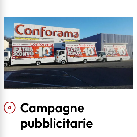
Campagne
pubblicitarie