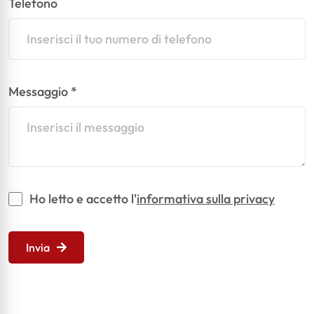
Telefono
Messaggio *
Vuoto
Ho letto e accetto l'
informativa sulla privacy
Invia