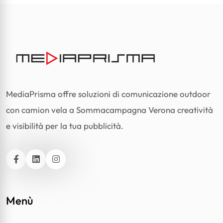
MediaPrisma offre soluzioni di comunicazione outdoor
con camion vela a Sommacampagna Verona creatività
e visibilità per la tua pubblicità.
Facebook
Linkedin
Instagram
Menù